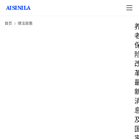
首页
律法政策