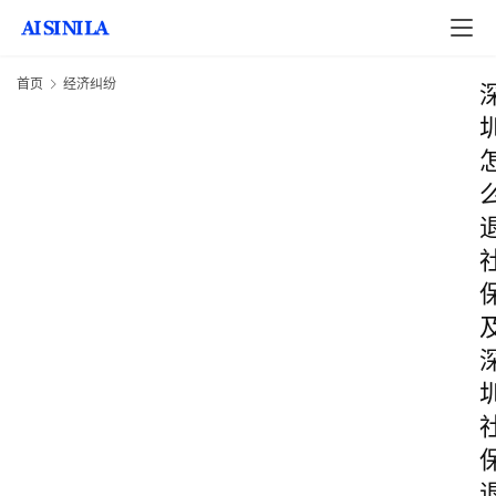
首页
经济纠纷