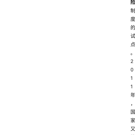
2
0
1
1