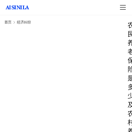
首页
经济纠纷