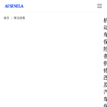
首页
律法政策