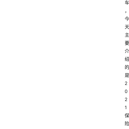
2
0
2
1