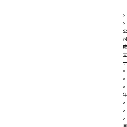
×
×
×
×
×
×
×
×