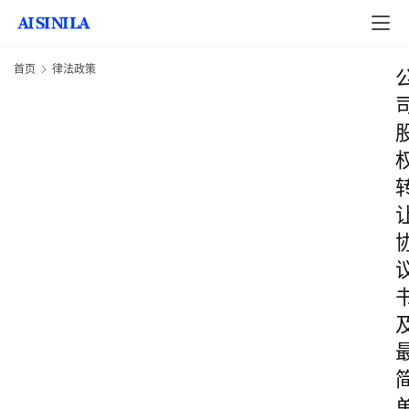
首页
律法政策