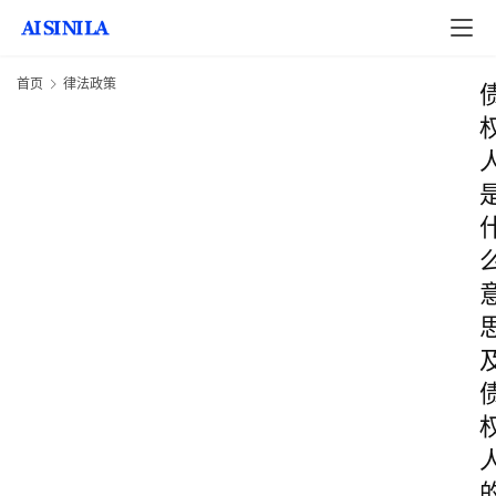
首页
律法政策