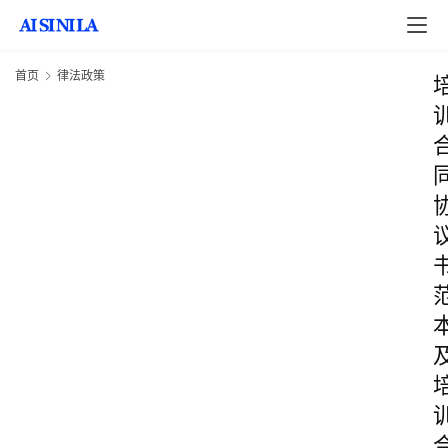
首页
律法政策